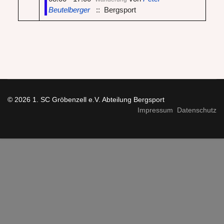
Beutelberger
:: Bergsport
© 2026 1. SC Gröbenzell e.V. Abteilung Bergsport
Impressum
Datenschutz