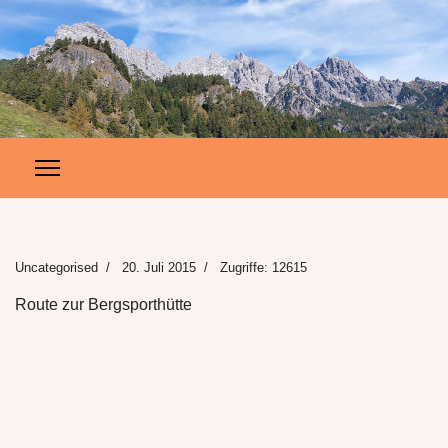
Uncategorised
20. Juli 2015
Zugriffe: 12615
Route zur Bergsporthütte