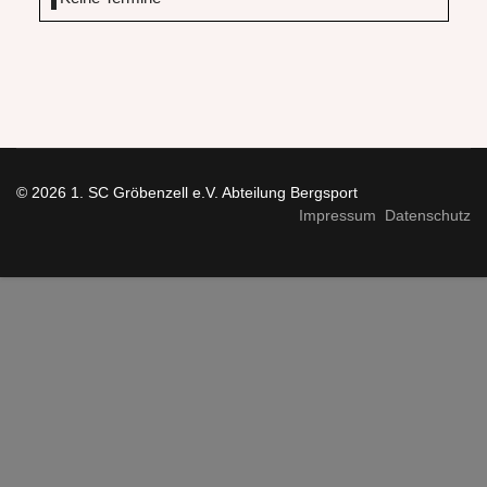
© 2026 1. SC Gröbenzell e.V. Abteilung Bergsport
Impressum
Datenschutz