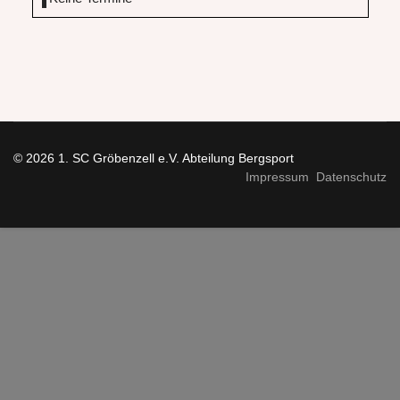
© 2026 1. SC Gröbenzell e.V. Abteilung Bergsport
Impressum
Datenschutz