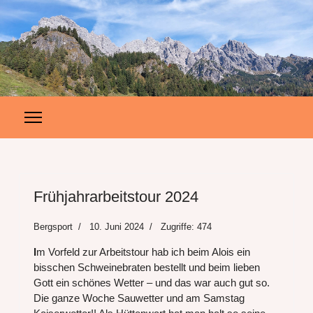
Frühjahrarbeitstour 2024
Bergsport
10. Juni 2024
Zugriffe: 474
I
m Vorfeld zur Arbeitstour hab ich beim Alois ein
bisschen Schweinebraten bestellt und beim lieben
Gott ein schönes Wetter – und das war auch gut so.
Die ganze Woche Sauwetter und am Samstag