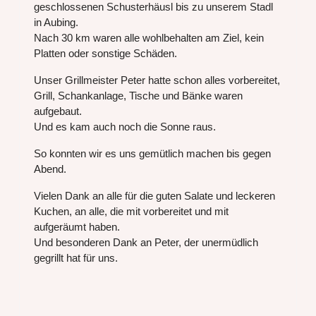
geschlossenen Schusterhäusl bis zu unserem Stadl
in Aubing.
Nach 30 km waren alle wohlbehalten am Ziel, kein
Platten oder sonstige Schäden.
Unser Grillmeister Peter hatte schon alles vorbereitet,
Grill, Schankanlage, Tische und Bänke waren
aufgebaut.
Und es kam auch noch die Sonne raus.
So konnten wir es uns gemütlich machen bis gegen
Abend.
Vielen Dank an alle für die guten Salate und leckeren
Kuchen, an alle, die mit vorbereitet und mit
aufgeräumt haben.
Und besonderen Dank an Peter, der unermüdlich
gegrillt hat für uns.