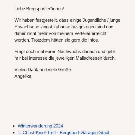
Liebe Bergsportler*innen!
Wir haben festgestellt, dass einige Jugendliche / junge
Erwachsene längst zuhause ausgezogen sind und
daher nicht mehr von meinem Verteiler erreicht
werden. Trotzdem hätten sie gern die Infos.
Fragt doch mal euren Nachwuchs danach und gebt
mir bei Interesse die jeweiligen Mailadressen durch.
Vielen Dank und viele Grüße
Angelika
Winterwanderung 2024
1. Christ-Kindl-Treff - Bergsport-Garagen-Stadl