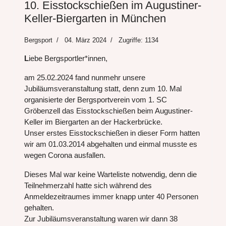
10. Eisstockschießen im Augustiner-
Keller-Biergarten in München
Bergsport
04. März 2024
Zugriffe: 1134
L
iebe Bergsportler*innen,
am 25.02.2024 fand nunmehr unsere
Jubiläumsveranstaltung statt, denn zum 10. Mal
organisierte der Bergsportverein vom 1. SC
Gröbenzell das Eisstockschießen beim Augustiner-
Keller im Biergarten an der Hackerbrücke.
Unser erstes Eisstockschießen in dieser Form hatten
wir am 01.03.2014 abgehalten und einmal musste es
wegen Corona ausfallen.
Dieses Mal war keine Warteliste notwendig, denn die
Teilnehmerzahl hatte sich während des
Anmeldezeitraumes immer knapp unter 40 Personen
gehalten.
Zur Jubiläumsveranstaltung waren wir dann 38