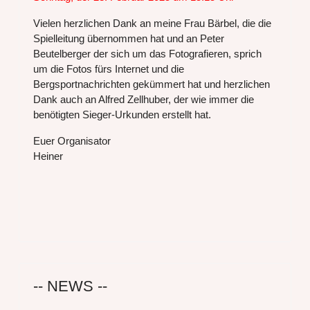
Vielen herzlichen Dank an meine Frau Bärbel, die die
Spielleitung übernommen hat und an Peter
Beutelberger der sich um das Fotografieren, sprich
um die Fotos fürs Internet und die
Bergsportnachrichten gekümmert hat und herzlichen
Dank auch an Alfred Zellhuber, der wie immer die
benötigten Sieger-Urkunden erstellt hat.
Euer Organisator
Heiner
-- NEWS --