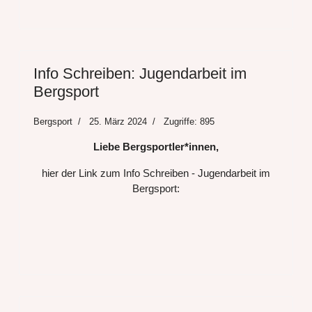
Info Schreiben: Jugendarbeit im
Bergsport
Bergsport
25. März 2024
Zugriffe: 895
Liebe Bergsportler*innen,
hier der Link zum Info Schreiben - Jugendarbeit im
Bergsport: