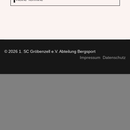
© 2026 1. SC Gröbenzell e.V. Abteilung Bergsport
Impressum
Datenschutz