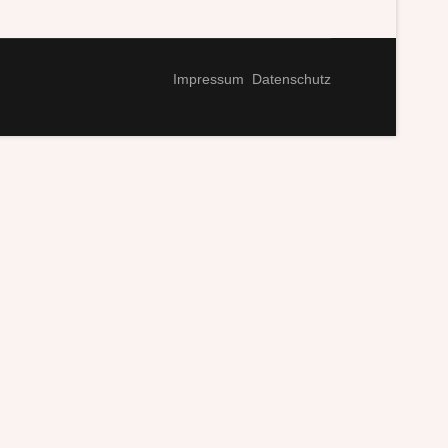
Impressum
Datenschutz