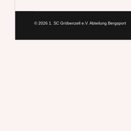
© 2026 1. SC Gröbenzell e.V. Abteilung Bergsport