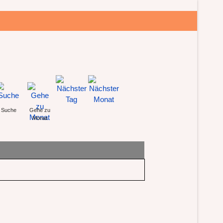
Suche
Gehe zu
Monat