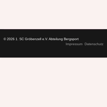
© 2026 1. SC Gröbenzell e.V. Abteilung Bergsport
Impressum
Datenschutz