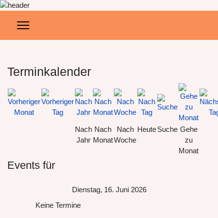
Terminkalender
Nach
Nach
Nach
Heute
Suche
Gehe
Jahr
Monat
Woche
zu
Monat
Events für
Dienstag, 16. Juni 2026
Keine Termine