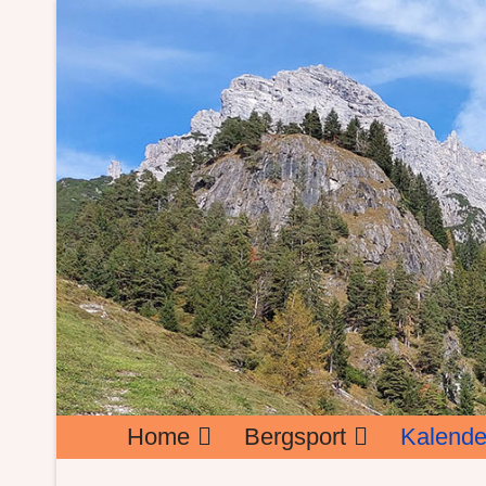
Home
Bergsport
Kalende