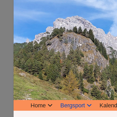
Home
Bergsport
Kalend