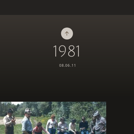
1981
08.06.11