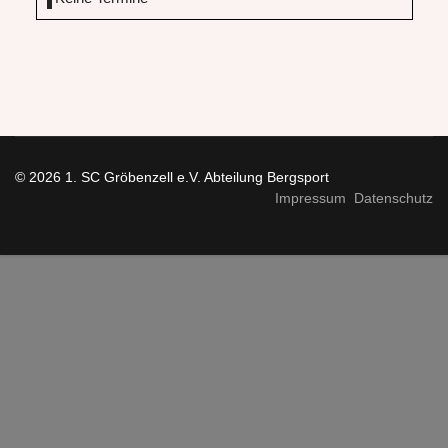
© 2026 1. SC Gröbenzell e.V. Abteilung Bergsport
Impressum
Datenschutz